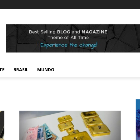
TE
BRASIL
MUNDO