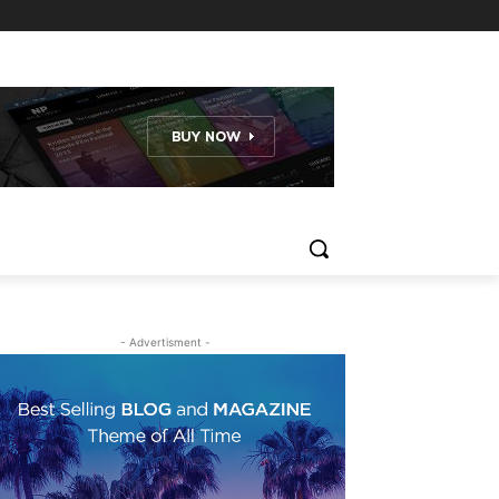
- Advertisment -