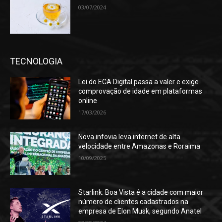
03/07/2024
TECNOLOGIA
Lei do ECA Digital passa a valer e exige
comprovação de idade em plataformas
online
17/03/2026
Nova infovia leva internet de alta
velocidade entre Amazonas e Roraima
10/09/2025
Starlink: Boa Vista é a cidade com maior
número de clientes cadastrados na
empresa de Elon Musk, segundo Anatel