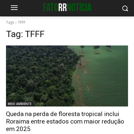
Tags
TFFF
Tag:
TFFF
MEIO AMBIENTE
Queda na perda de floresta tropical inclui
Roraima entre estados com maior redução
em 2025