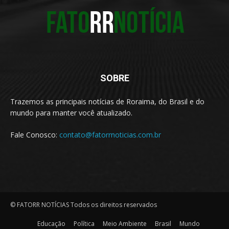
SOBRE
Trazemos as principais notícias de Roraima, do Brasil e do
mundo para manter você atualizado.
Fale Conosco:
contato@fatorrnoticias.com.br
© FATORR NOTÍCIAS Todos os direitos reservados
Educação
Política
Meio Ambiente
Brasil
Mundo