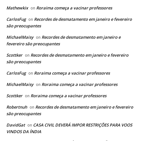
Mathewkix
Roraima começa a vacinar professores
on
CarlosFug
Recordes de desmatamento em janeiro e fevereiro
on
são preocupantes
MichaelMaisy
Recordes de desmatamento em janeiro e
on
fevereiro são preocupantes
Scottker
Recordes de desmatamento em janeiro e fevereiro
on
são preocupantes
CarlosFug
Roraima começa a vacinar professores
on
MichaelMaisy
Roraima começa a vacinar professores
on
Scottker
Roraima começa a vacinar professores
on
Robertnuh
Recordes de desmatamento em janeiro e fevereiro
on
são preocupantes
DavidGat
CASA CIVIL DEVERÁ IMPOR RESTRIÇÕES PARA VOOS
on
VINDOS DA ÍNDIA