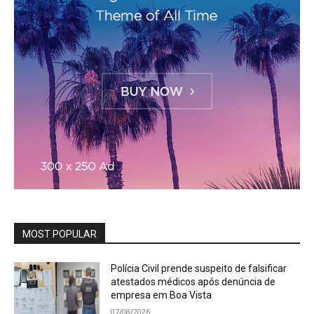
MOST POPULAR
Polícia Civil prende suspeito de falsificar
atestados médicos após denúncia de
empresa em Boa Vista
07/08/2026