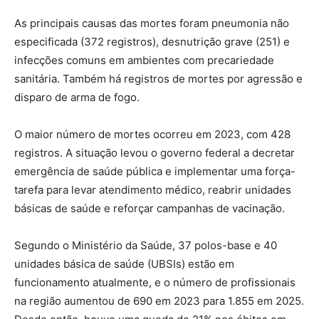
As principais causas das mortes foram pneumonia não
especificada (372 registros), desnutrição grave (251) e
infecções comuns em ambientes com precariedade
sanitária. Também há registros de mortes por agressão e
disparo de arma de fogo.
O maior número de mortes ocorreu em 2023, com 428
registros. A situação levou o governo federal a decretar
emergência de saúde pública e implementar uma força-
tarefa para levar atendimento médico, reabrir unidades
básicas de saúde e reforçar campanhas de vacinação.
Segundo o Ministério da Saúde, 37 polos-base e 40
unidades básica de saúde (UBSIs) estão em
funcionamento atualmente, e o número de profissionais
na região aumentou de 690 em 2023 para 1.855 em 2025.