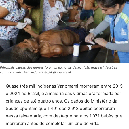
Principais causas das mortes foram pneumonia, desnutrição grave e infecções
comuns – Foto: Fernando Frazão/Agência Brasil
Quase três mil indígenas Yanomami morreram entre 2015
e 2024 no Brasil, e a maioria das vítimas era formada por
crianças de até quatro anos. Os dados do Ministério da
Saúde apontam que 1.491 dos 2.918 óbitos ocorreram
nessa faixa etária, com destaque para os 1.071 bebês que
morreram antes de completar um ano de vida.