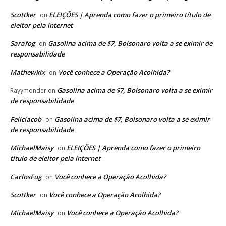
Scottker
ELEIÇÕES | Aprenda como fazer o primeiro título de
on
eleitor pela internet
Sarafog
Gasolina acima de $7, Bolsonaro volta a se eximir de
on
responsabilidade
Mathewkix
Você conhece a Operação Acolhida?
on
Gasolina acima de $7, Bolsonaro volta a se eximir
Rayymonder
on
de responsabilidade
Feliciacob
Gasolina acima de $7, Bolsonaro volta a se eximir
on
de responsabilidade
MichaelMaisy
ELEIÇÕES | Aprenda como fazer o primeiro
on
título de eleitor pela internet
CarlosFug
Você conhece a Operação Acolhida?
on
Scottker
Você conhece a Operação Acolhida?
on
MichaelMaisy
Você conhece a Operação Acolhida?
on