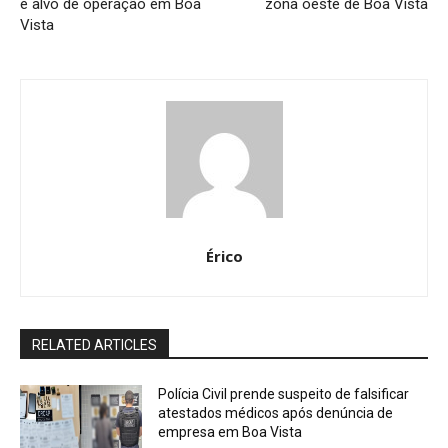
é alvo de operação em Boa
zona oeste de Boa Vista
Vista
Érico
RELATED ARTICLES
Polícia Civil prende suspeito de falsificar
atestados médicos após denúncia de
empresa em Boa Vista