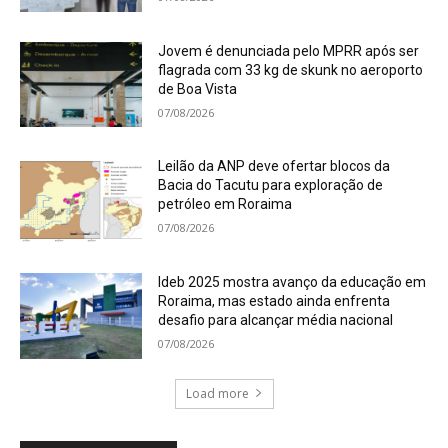
Jovem é denunciada pelo MPRR após ser
flagrada com 33 kg de skunk no aeroporto
de Boa Vista
07/08/2026
Leilão da ANP deve ofertar blocos da
Bacia do Tacutu para exploração de
petróleo em Roraima
07/08/2026
Ideb 2025 mostra avanço da educação em
Roraima, mas estado ainda enfrenta
desafio para alcançar média nacional
07/08/2026
Load more