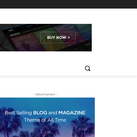
- Advertisment -