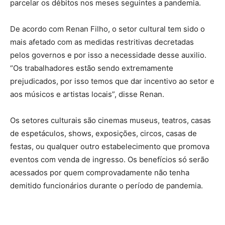
parcelar os débitos nos meses seguintes a pandemia.
De acordo com Renan Filho, o setor cultural tem sido o
mais afetado com as medidas restritivas decretadas
pelos governos e por isso a necessidade desse auxilio.
“Os trabalhadores estão sendo extremamente
prejudicados, por isso temos que dar incentivo ao setor e
aos músicos e artistas locais”, disse Renan.
Os setores culturais são cinemas museus, teatros, casas
de espetáculos, shows, exposições, circos, casas de
festas, ou qualquer outro estabelecimento que promova
eventos com venda de ingresso. Os benefícios só serão
acessados por quem comprovadamente não tenha
demitido funcionários durante o período de pandemia.