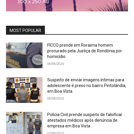
MOST POPULAR
FICCO prende em Roraima homem
procurado pela Justiça de Rondônia por
homicídio
08/08/2026
Suspeito de enviar imagens íntimas para
adolescente é preso no bairro Pintolândia,
em Boa Vista
08/08/2026
Polícia Civil prende suspeito de falsificar
atestados médicos após denúncia de
empresa em Boa Vista
07/08/2026