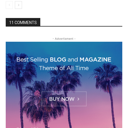
11 COMMENTS
- Advertisment -