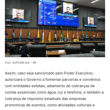
Foto: SUPCOM ALE – RR
Assim, caso seja sancionado pelo Poder Executivo,
autorizará o Governo a fomentar parcerias e convênios
com entidades estatais, adiamento de cobranças de
contas essenciais como água, luz e telefone, e também a
cobrança de impostos estaduais das empresas
promotoras de eventos, como atividades culturais e