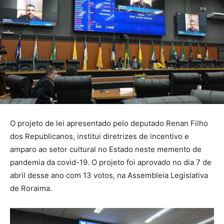
O projeto de lei apresentado pelo deputado Renan Filho
dos Republicanos, institui diretrizes de incentivo e
amparo ao setor cultural no Estado neste memento de
pandemia da covid-19. O projeto foi aprovado no dia 7 de
abril desse ano com 13 votos, na Assembleia Legislativa
de Roraima.