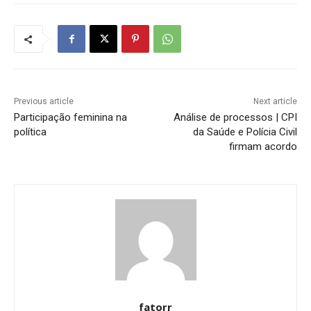
Previous article
Next article
Participação feminina na
Análise de processos | CPI
política
da Saúde e Polícia Civil
firmam acordo
fatorr