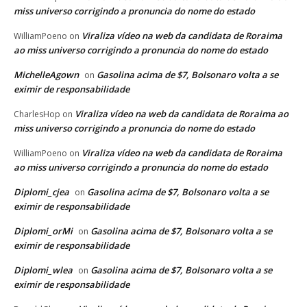
miss universo corrigindo a pronuncia do nome do estado
Viraliza vídeo na web da candidata de Roraima
WilliamPoeno
on
ao miss universo corrigindo a pronuncia do nome do estado
MichelleAgown
Gasolina acima de $7, Bolsonaro volta a se
on
eximir de responsabilidade
Viraliza vídeo na web da candidata de Roraima ao
CharlesHop
on
miss universo corrigindo a pronuncia do nome do estado
Viraliza vídeo na web da candidata de Roraima
WilliamPoeno
on
ao miss universo corrigindo a pronuncia do nome do estado
Diplomi_cjea
Gasolina acima de $7, Bolsonaro volta a se
on
eximir de responsabilidade
Diplomi_orMi
Gasolina acima de $7, Bolsonaro volta a se
on
eximir de responsabilidade
Diplomi_wlea
Gasolina acima de $7, Bolsonaro volta a se
on
eximir de responsabilidade