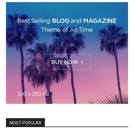
MOST POPULAR