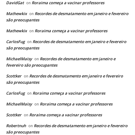
DavidGat
Roraima começa a vacinar professores
on
Mathewkix
Recordes de desmatamento em janeiro e fevereiro
on
são preocupantes
Mathewkix
Roraima começa a vacinar professores
on
CarlosFug
Recordes de desmatamento em janeiro e fevereiro
on
são preocupantes
MichaelMaisy
Recordes de desmatamento em janeiro e
on
fevereiro são preocupantes
Scottker
Recordes de desmatamento em janeiro e fevereiro
on
são preocupantes
CarlosFug
Roraima começa a vacinar professores
on
MichaelMaisy
Roraima começa a vacinar professores
on
Scottker
Roraima começa a vacinar professores
on
Robertnuh
Recordes de desmatamento em janeiro e fevereiro
on
são preocupantes