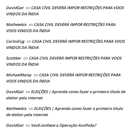
DavidGat
CASA CIVIL DEVERÁ IMPOR RESTRIÇÕES PARA VOOS
on
VINDOS DA ÍNDIA
Mathewkix
CASA CIVIL DEVERÁ IMPOR RESTRIÇÕES PARA
on
VOOS VINDOS DA ÍNDIA
CarlosFug
CASA CIVIL DEVERÁ IMPOR RESTRIÇÕES PARA VOOS
on
VINDOS DA ÍNDIA
Scottker
CASA CIVIL DEVERÁ IMPOR RESTRIÇÕES PARA VOOS
on
VINDOS DA ÍNDIA
MichaelMaisy
CASA CIVIL DEVERÁ IMPOR RESTRIÇÕES PARA
on
VOOS VINDOS DA ÍNDIA
DavidGat
ELEIÇÕES | Aprenda como fazer o primeiro título de
on
eleitor pela internet
Mathewkix
ELEIÇÕES | Aprenda como fazer o primeiro título
on
de eleitor pela internet
DavidGat
Você conhece a Operação Acolhida?
on