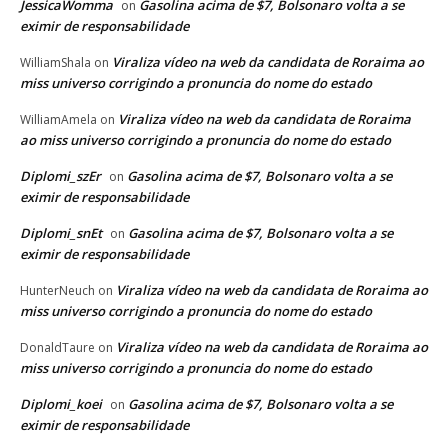
JessicaWomma
Gasolina acima de $7, Bolsonaro volta a se
on
eximir de responsabilidade
Viraliza vídeo na web da candidata de Roraima ao
WilliamShala
on
miss universo corrigindo a pronuncia do nome do estado
Viraliza vídeo na web da candidata de Roraima
WilliamAmela
on
ao miss universo corrigindo a pronuncia do nome do estado
Diplomi_szEr
Gasolina acima de $7, Bolsonaro volta a se
on
eximir de responsabilidade
Diplomi_snEt
Gasolina acima de $7, Bolsonaro volta a se
on
eximir de responsabilidade
Viraliza vídeo na web da candidata de Roraima ao
HunterNeuch
on
miss universo corrigindo a pronuncia do nome do estado
Viraliza vídeo na web da candidata de Roraima ao
DonaldTaure
on
miss universo corrigindo a pronuncia do nome do estado
Diplomi_koei
Gasolina acima de $7, Bolsonaro volta a se
on
eximir de responsabilidade