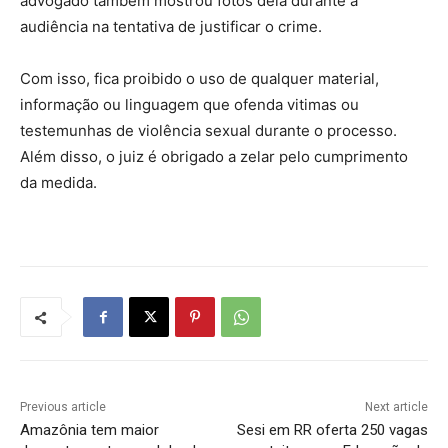
advogado também mostrou fotos dela durante a
audiência na tentativa de justificar o crime.
Com isso, fica proibido o uso de qualquer material,
informação ou linguagem que ofenda vitimas ou
testemunhas de violência sexual durante o processo.
Além disso, o juiz é obrigado a zelar pelo cumprimento
da medida.
Previous article
Next article
Amazônia tem maior
Sesi em RR oferta 250 vagas