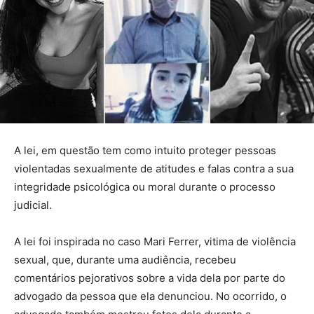
A lei, em questão tem como intuito proteger pessoas
violentadas sexualmente de atitudes e falas contra a sua
integridade psicológica ou moral durante o processo
judicial.
A lei foi inspirada no caso Mari Ferrer, vitima de violência
sexual, que, durante uma audiência, recebeu
comentários pejorativos sobre a vida dela por parte do
advogado da pessoa que ela denunciou. No ocorrido, o