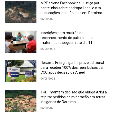
MPF aciona Facebook na Justiça por
conteúdos sobre garimpo ilegal e cita
publicações identificadas em Roraima
06/08/2026
Inscrições para mutirão de
reconhecimento de paternidade e
maternidade seguem até dia 11
06/08/2026
Roraima Energia ganha prazo adicional
para receber 100% dos reembolsos da
CCC após decisão da Aneel
06/08/2026
TRF1 mantém decisão que obriga ANM a
rejeitar pedidos de mineração em terras
indígenas de Roraima
06/08/2026